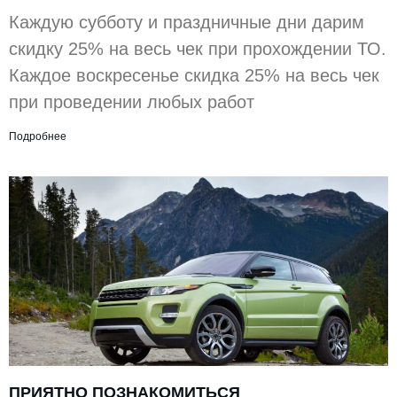
Каждую субботу и праздничные дни дарим
скидку 25% на весь чек при прохождении ТО.
Каждое воскресенье скидка 25% на весь чек
при проведении любых работ
Подробнее
ПРИЯТНО ПОЗНАКОМИТЬСЯ