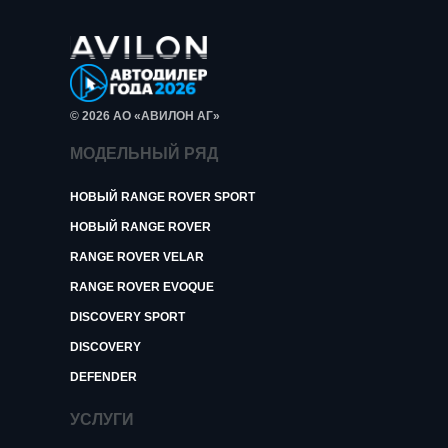
© 2026 АО «АВИЛОН АГ»
МОДЕЛЬНЫЙ РЯД
НОВЫЙ RANGE ROVER SPORT
НОВЫЙ RANGE ROVER
RANGE ROVER VELAR
RANGE ROVER EVOQUE
DISCOVERY SPORT
DISCOVERY
DEFENDER
УСЛУГИ