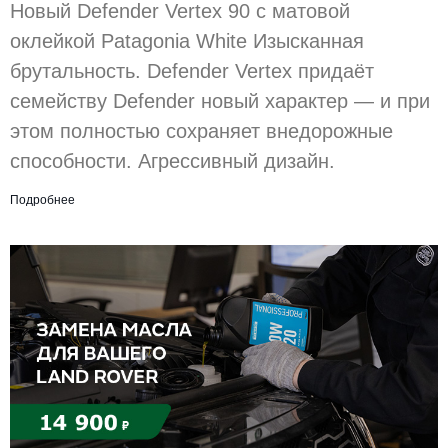
Новый Defender Vertex 90 с матовой
оклейкой Patagonia White Изысканная
брутальность. Defender Vertex придаёт
семейству Defender новый характер — и при
этом полностью сохраняет внедорожные
способности. Агрессивный дизайн.
Подробнее