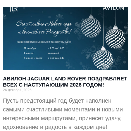
АВИЛОН JAGUAR LAND ROVER ПОЗДРАВЛЯЕТ
ВСЕХ С НАСТУПАЮЩИМ 2026 ГОДОМ!
26 декабря, 2025
Пусть предстоящий год будет наполнен
самыми счастливыми моментами и новыми
интересными маршрутами, принесет удачу,
вдохновение и радость в каждом дне!