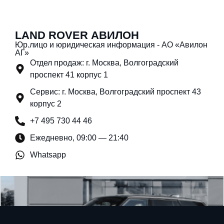
LAND ROVER АВИЛОН
Юр.лицо и юридическая информация - АО «Авилон
АГ»
Отдел продаж: г. Москва, Волгоградский
проспект 41 корпус 1
Сервис: г. Москва, Волгоградский проспект 43
корпус 2
+7 495 730 44 46
Ежедневно, 09:00 — 21:40
Whatsapp