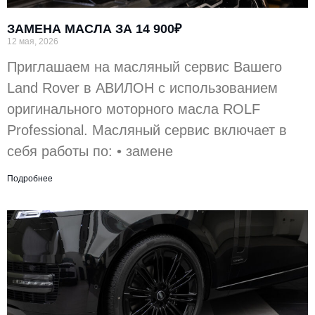
ЗАМЕНА МАСЛА ЗА 14 900₽
12 мая, 2026
Приглашаем на масляный сервис Вашего
Land Rover в АВИЛОН с использованием
оригинального моторного масла ROLF
Professional. Масляный сервис включает в
себя работы по: • замене
Подробнее