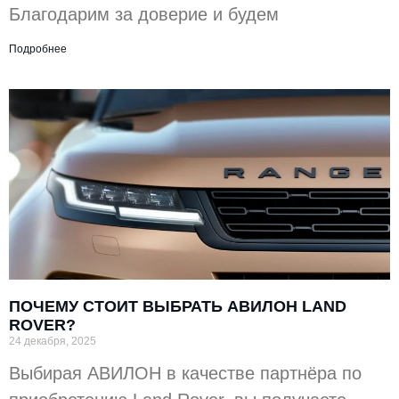
Благодарим за доверие и будем
Подробнее
ПОЧЕМУ СТОИТ ВЫБРАТЬ АВИЛОН LAND
ROVER?
24 декабря, 2025
Выбирая АВИЛОН в качестве партнёра по