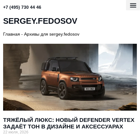
+7 (495) 730 44 46
SERGEY.FEDOSOV
Главная
-
Архивы для sergey.fedosov
ТЯЖЁЛЫЙ ЛЮКС: НОВЫЙ DEFENDER VERTEX
ЗАДАЁТ ТОН В ДИЗАЙНЕ И АКСЕССУАРАХ
22 июля, 2026