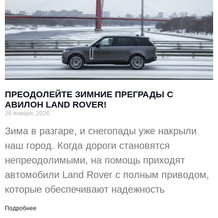
ПРЕОДОЛЕЙТЕ ЗИМНИЕ ПРЕГРАДЫ С
АВИЛОН LAND ROVER!
28 января, 2026
Зима в разгаре, и снегопады уже накрыли
наш город. Когда дороги становятся
непреодолимыми, на помощь приходят
автомобили Land Rover с полным приводом,
которые обеспечивают надежность
Подробнее