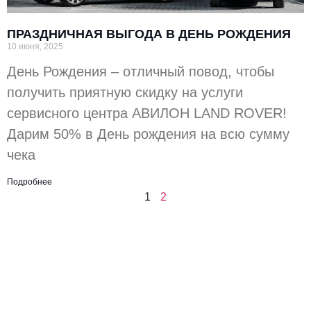
ПРАЗДНИЧНАЯ ВЫГОДА В ДЕНЬ РОЖДЕНИЯ
10 июня, 2025
День Рождения – отличный повод, чтобы
получить приятную скидку на услуги
сервисного центра АВИЛОН LAND ROVER!
Дарим 50% в День рождения на всю сумму
чека
Подробнее
1
2