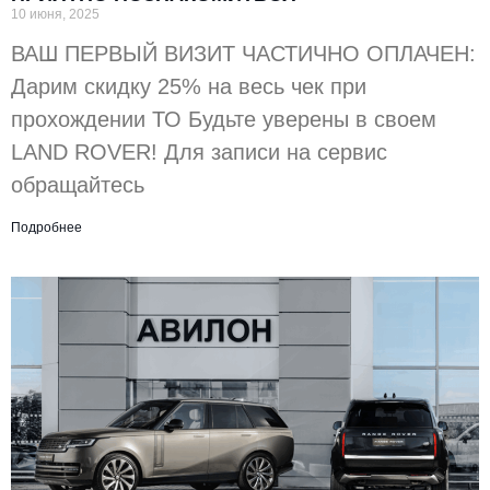
10 июня, 2025
ВАШ ПЕРВЫЙ ВИЗИТ ЧАСТИЧНО ОПЛАЧЕН:
Дарим скидку 25% на весь чек при
прохождении ТО Будьте уверены в своем
LAND ROVER! Для записи на сервис
обращайтесь
Подробнее