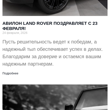
АВИЛОН LAND ROVER ПОЗДРАВЛЯЕТ С 23
ФЕВРАЛЯ!
24 февраля, 2026
Пусть решительность ведет к победам, а
надежный тыл обеспечивает успех в делах.
Благодарим за доверие и остаемся вашим
надежным партнерам.
Подробнее