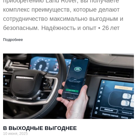
приобретению Land Rover, вы получаете
комплекс преимуществ, которые делают
сотрудничество максимально выгодным и
безопасным. Надёжность и опыт • 26 лет
Подробнее
В ВЫХОДНЫЕ ВЫГОДНЕЕ
10 июня, 2025