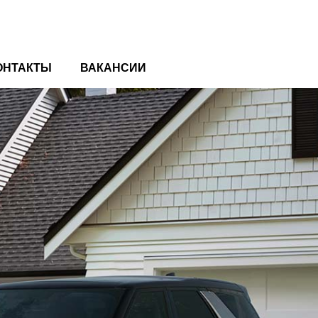
ОНТАКТЫ
ВАКАНСИИ