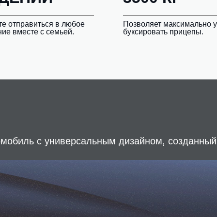
е отправиться в любое
Позволяет максимально 
ие вместе с семьей.
буксировать прицепы.
омобиль с универсальным дизайном, созданный