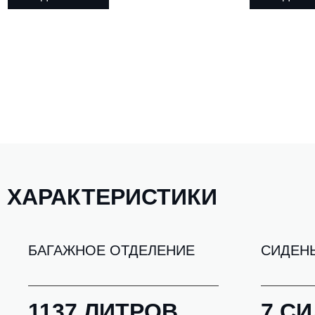
ХАРАКТЕРИСТИКИ
БАГАЖНОЕ ОТДЕЛЕНИЕ
СИДЕНЬ
1137 ЛИТРОВ
7 С