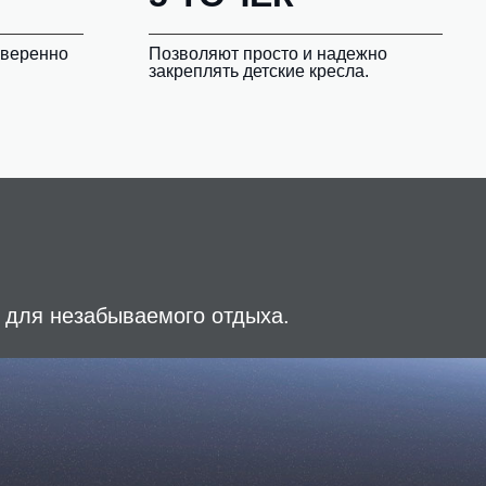
уверенно
Позволяют просто и надежно
закреплять детские кресла.
 для незабываемого отдыха.