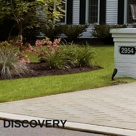
DISCOVERY