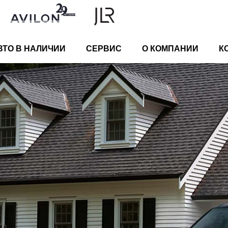
ВТО В НАЛИЧИИ
СЕРВИС
О КОМПАНИИ
К