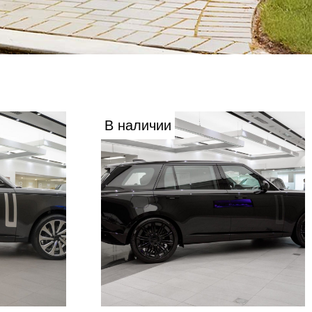
В наличии