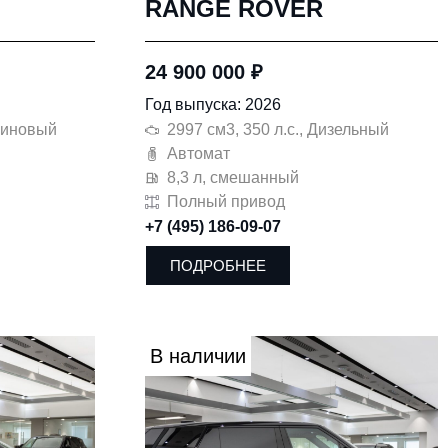
RANGE ROVER
24 900 000
₽
Год выпуска: 2026
нзиновый
2997 см3, 350 л.с., Дизельный
Автомат
8,3 л, смешанный
Полный привод
+7 (495) 186-09-07
ПОДРОБНЕЕ
В наличии