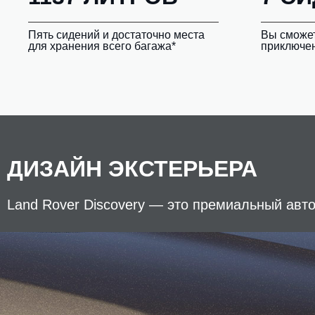
Пять сидений и достаточно места
Вы сможет
для хранения всего багажа*
приключен
ДИЗАЙН ЭКСТЕРЬЕРА
Land Rover Discovery — это премиальный авт