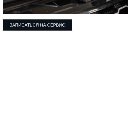
ЗАПИСАТЬСЯ НА СЕРВИС