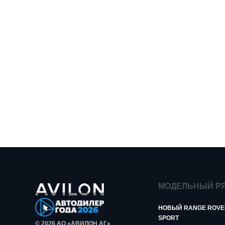
МОДЕЛЬНЫЙ Р
НОВЫЙ RANGE ROVE
SPORT
© 2026 АО «АВИЛОН АГ»