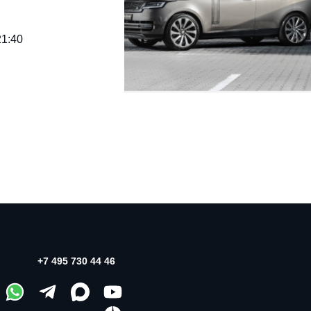
21:40
+7 495 730 44 46