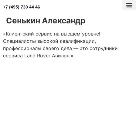
+7 (495) 730 44 46
Сенькин Александр
«Клиентский сервис на высшем уровне!
Специалисты высокой квалификации,
профессионалы своего дела — это сотрудники
сервиса Land Rover Авилон.»