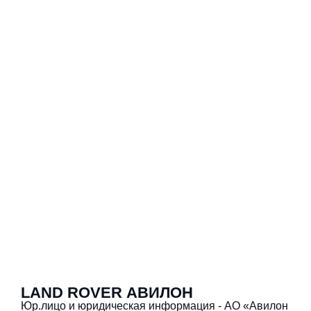
LAND ROVER АВИЛОН
Юр.лицо и юридическая информация - АО «Авилон