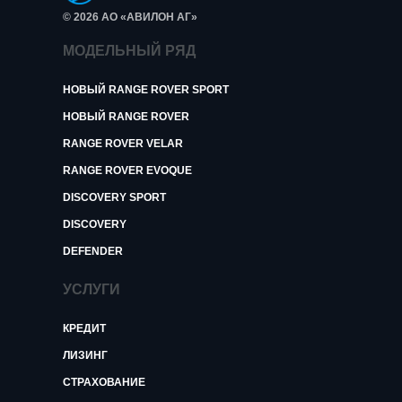
© 2026 АО «АВИЛОН АГ»
МОДЕЛЬНЫЙ РЯД
НОВЫЙ RANGE ROVER SPORT
НОВЫЙ RANGE ROVER
RANGE ROVER VELAR
RANGE ROVER EVOQUE
DISCOVERY SPORT
DISCOVERY
DEFENDER
УСЛУГИ
КРЕДИТ
ЛИЗИНГ
СТРАХОВАНИЕ