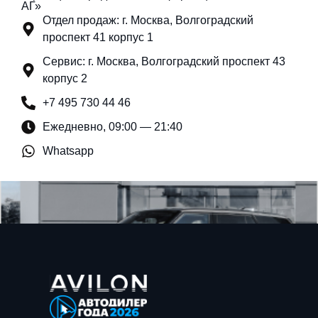
АГ»
Отдел продаж: г. Москва, Волгоградский
проспект 41 корпус 1
Сервис: г. Москва, Волгоградский проспект 43
корпус 2
+7 495 730 44 46
Ежедневно, 09:00 — 21:40
Whatsapp