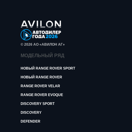
© 2026 АО «АВИЛОН АГ»
МОДЕЛЬНЫЙ РЯД
НОВЫЙ RANGE ROVER SPORT
НОВЫЙ RANGE ROVER
RANGE ROVER VELAR
RANGE ROVER EVOQUE
DISCOVERY SPORT
DISCOVERY
DEFENDER