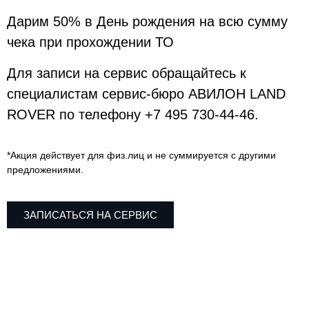
Дарим 50% в День рождения на всю сумму
чека при прохождении ТО
Для записи на сервис обращайтесь к
специалистам сервис-бюро АВИЛОН LAND
ROVER по телефону +7 495 730-44-46.
*Акция действует для физ.лиц и не суммируется с другими
предложениями.
ЗАПИСАТЬСЯ НА СЕРВИС