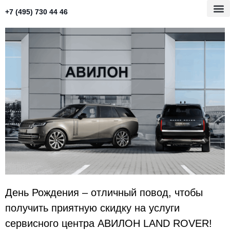
+7 (495) 730 44 46
День Рождения – отличный повод, чтобы
получить приятную скидку на услуги
сервисного центра АВИЛОН LAND ROVER!