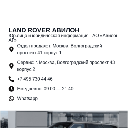
LAND ROVER АВИЛОН
Юр.лицо и юридическая информация - АО «Авилон
АГ»
Отдел продаж: г. Москва, Волгоградский
проспект 41 корпус 1
Сервис: г. Москва, Волгоградский проспект 43
корпус 2
+7 495 730 44 46
Ежедневно, 09:00 — 21:40
Whatsapp