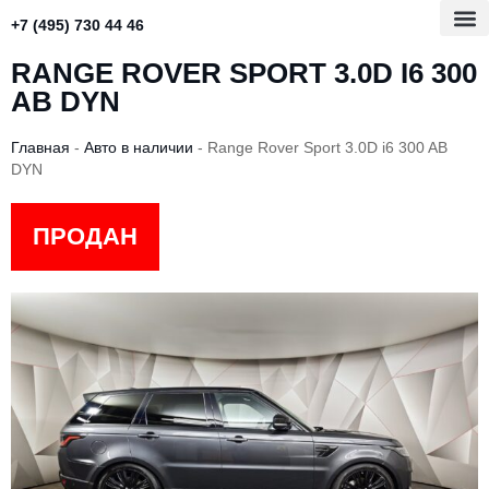
+7 (495) 730 44 46
RANGE ROVER SPORT 3.0D I6 300
AB DYN
Главная
-
Авто в наличии
-
Range Rover Sport 3.0D i6 300 AB
DYN
ПРОДАН