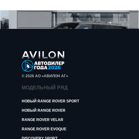
© 2026 АО «АВИЛОН АГ»
МОДЕЛЬНЫЙ РЯД
НОВЫЙ RANGE ROVER SPORT
НОВЫЙ RANGE ROVER
RANGE ROVER VELAR
RANGE ROVER EVOQUE
DISCOVERY SPORT