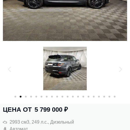
ЦЕНА ОТ
5 799 000
₽
2993 см3, 249 л.с., Дизельный
Автомат