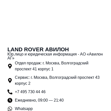
LAND ROVER АВИЛОН
Юр.лицо и юридическая информация - АО «Авилон
АГ»
Отдел продаж: г. Москва, Волгоградский
проспект 41 корпус 1
Сервис: г. Москва, Волгоградский проспект 43
корпус 2
+7 495 730 44 46
Ежедневно, 09:00 — 21:40
Whatsapp