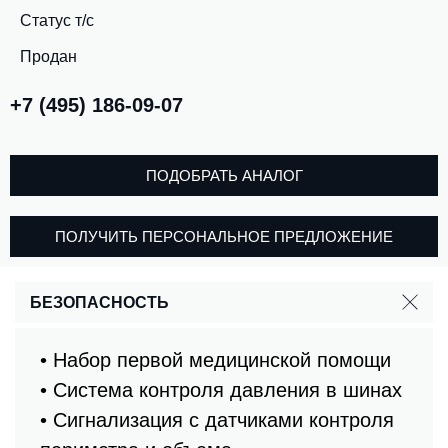
Статус т/с
Продан
+7 (495) 186-09-07
ПОДОБРАТЬ АНАЛОГ
ПОЛУЧИТЬ ПЕРСОНАЛЬНОЕ ПРЕДЛОЖЕНИЕ
БЕЗОПАСНОСТЬ
• Набор первой медицинской помощи
• Система контроля давления в шинах
• Сигнализация с датчиками контроля