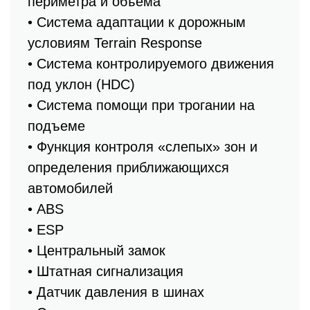
периметра и объема
• Система адаптации к дорожным
условиям Terrain Response
• Система контролируемого движения
под уклон (HDC)
• Система помощи при трогании на
подъеме
• Функция контроля «слепых» зон и
определения приближающихся
автомобилей
• ABS
• ESP
• Центральный замок
• Штатная сигнализация
• Датчик давления в шинах