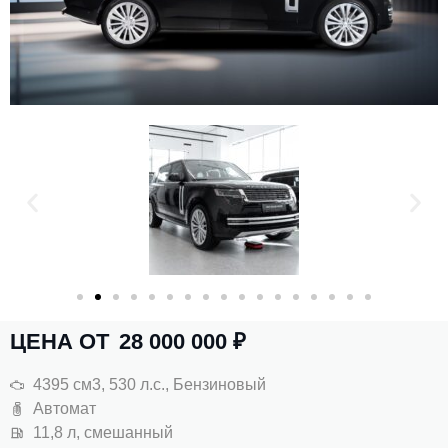
ЦЕНА ОТ
28 000 000
₽
4395 см3, 530 л.с., Бензиновый
Автомат
11,8 л, смешанный