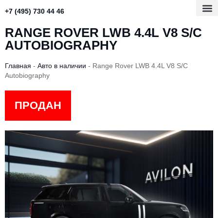
+7 (495) 730 44 46
RANGE ROVER LWB 4.4L V8 S/C
AUTOBIOGRAPHY
Главная
-
Авто в наличии
-
Range Rover LWB 4.4L V8 S/C
Autobiography
ПРОДАН