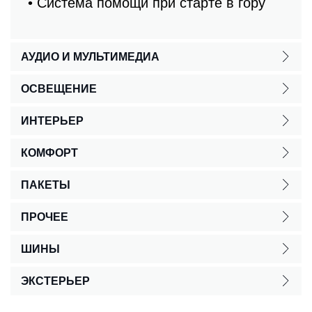
• Система помощи при старте в гору
АУДИО И МУЛЬТИМЕДИА
ОСВЕЩЕНИЕ
ИНТЕРЬЕР
КОМФОРТ
ПАКЕТЫ
ПРОЧЕЕ
ШИНЫ
ЭКСТЕРЬЕР