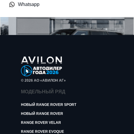
Whatsapp
© 2026 АО «АВИЛОН АГ»
МОДЕЛЬНЫЙ РЯД
НОВЫЙ RANGE ROVER SPORT
НОВЫЙ RANGE ROVER
RANGE ROVER VELAR
RANGE ROVER EVOQUE