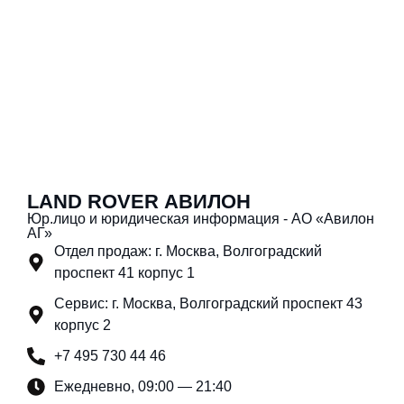
LAND ROVER АВИЛОН
Юр.лицо и юридическая информация - АО «Авилон
АГ»
Отдел продаж: г. Москва, Волгоградский
проспект 41 корпус 1
Сервис: г. Москва, Волгоградский проспект 43
корпус 2
+7 495 730 44 46
Ежедневно, 09:00 — 21:40