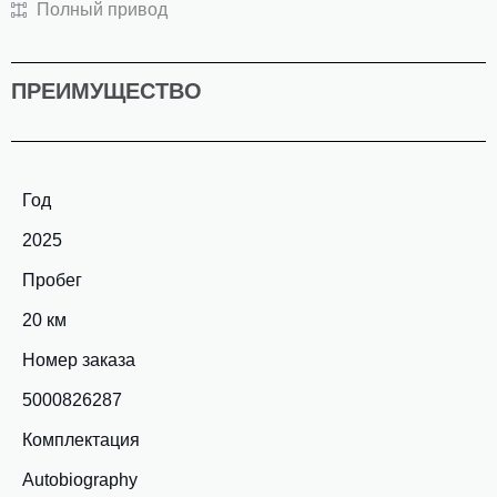
Полный привод
ПРЕИМУЩЕСТВО
Год
2025
Пробег
20 км
Номер заказа
5000826287
Комплектация
Autobiography