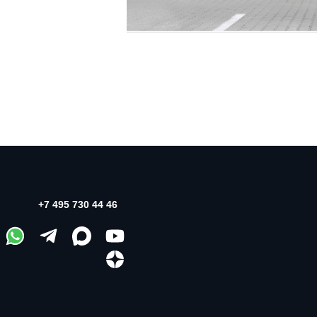
+7 495 730 44 46