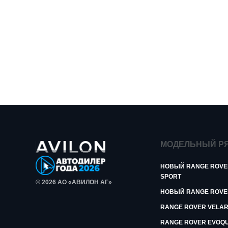
МОДЕЛЬНЫЙ Р
НОВЫЙ RANGE ROVE
SPORT
© 2026 АО «АВИЛОН АГ»
НОВЫЙ RANGE ROVE
RANGE ROVER VELA
RANGE ROVER EVOQ