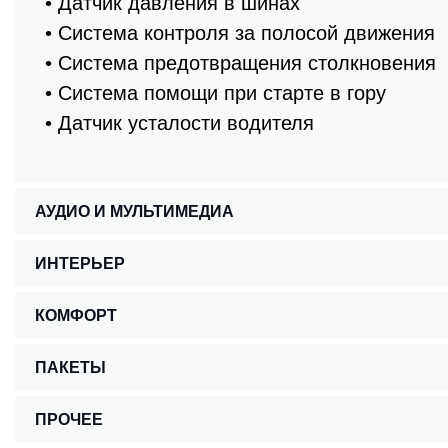
• Датчик давления в шинах
• Система контроля за полосой движения
• Система предотвращения столкновения
• Система помощи при старте в гору
• Датчик усталости водителя
АУДИО И МУЛЬТИМЕДИА
ИНТЕРЬЕР
КОМФОРТ
ПАКЕТЫ
ПРОЧЕЕ