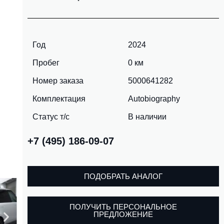
Год
2024
Пробег
0 км
Номер заказа
5000641282
Комплектация
Autobiography
Статус т/с
В наличии
+7 (495) 186-09-07
ПОДОБРАТЬ АНАЛОГ
ПОЛУЧИТЬ ПЕРСОНАЛЬНОЕ
ПРЕДЛОЖЕНИЕ