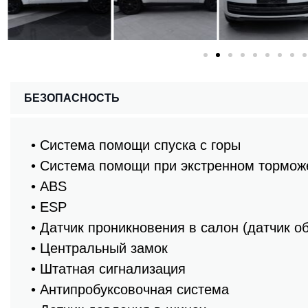
БЕЗОПАСНОСТЬ
• Система помощи спуска с горы
• Система помощи при экстренном тормож
• ABS
• ESP
• Датчик проникновения в салон (датчик о
• Центральный замок
• Штатная сигнализация
• Антипробуксовочная система