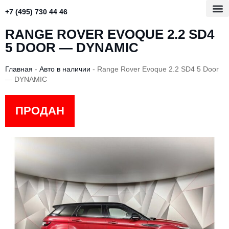
+7 (495) 730 44 46
RANGE ROVER EVOQUE 2.2 SD4
5 DOOR — DYNAMIC
Главная
-
Авто в наличии
-
Range Rover Evoque 2.2 SD4 5 Door
— DYNAMIC
ПРОДАН