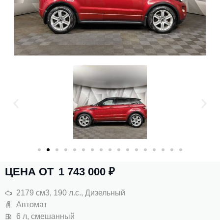
ЦЕНА ОТ
1 743 000
₽
2179 см3, 190 л.с., Дизельный
Автомат
6 л, смешанный