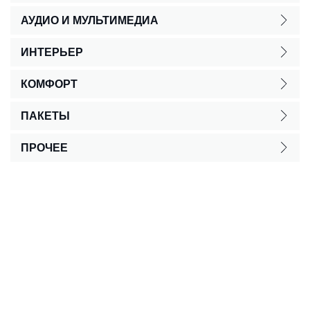
АУДИО И МУЛЬТИМЕДИА
ИНТЕРЬЕР
КОМФОРТ
ПАКЕТЫ
ПРОЧЕЕ