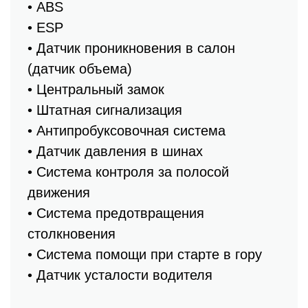
• ABS
• ESP
• Датчик проникновения в салон
(датчик объема)
• Центральный замок
• Штатная сигнализация
• Антипробуксовочная система
• Датчик давления в шинах
• Система контроля за полосой
движения
• Система предотвращения
столкновения
• Система помощи при старте в гору
• Датчик усталости водителя