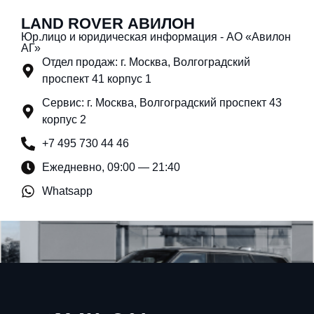
LAND ROVER АВИЛОН
Юр.лицо и юридическая информация - АО «Авилон
АГ»
Отдел продаж: г. Москва, Волгоградский
проспект 41 корпус 1
Сервис: г. Москва, Волгоградский проспект 43
корпус 2
+7 495 730 44 46
Ежедневно, 09:00 — 21:40
Whatsapp