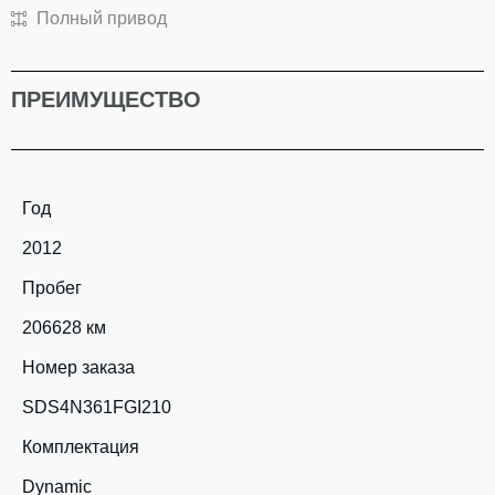
Полный привод
ПРЕИМУЩЕСТВО
Год
2012
Пробег
206628 км
Номер заказа
SDS4N361FGI210
Комплектация
Dynamic