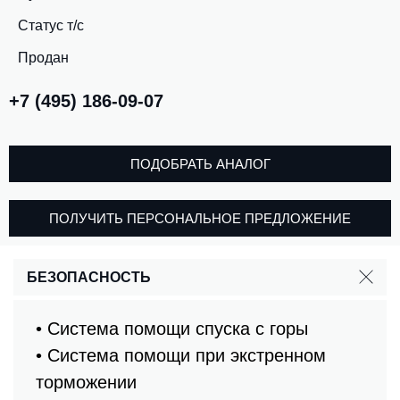
Статус т/с
Продан
+7 (495) 186-09-07
ПОДОБРАТЬ АНАЛОГ
ПОЛУЧИТЬ ПЕРСОНАЛЬНОЕ ПРЕДЛОЖЕНИЕ
БЕЗОПАСНОСТЬ
• Система помощи спуска с горы
• Система помощи при экстренном
торможении