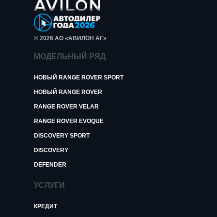
© 2026 АО «АВИЛОН АГ»
МОДЕЛЬНЫЙ РЯД
НОВЫЙ RANGE ROVER SPORT
НОВЫЙ RANGE ROVER
RANGE ROVER VELAR
RANGE ROVER EVOQUE
DISCOVERY SPORT
DISCOVERY
DEFENDER
УСЛУГИ
КРЕДИТ