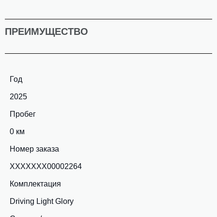
ПРЕИМУЩЕСТВО
Год
2025
Пробег
0 км
Номер заказа
ХХХХХХХ00002264
Комплектация
Driving Light Glory