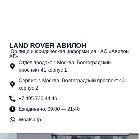
LAND ROVER АВИЛОН
Юр.лицо и юридическая информация - АО «Авилон
АГ»
Отдел продаж: г. Москва, Волгоградский
проспект 41 корпус 1
Сервис: г. Москва, Волгоградский проспект 43
корпус 2
+7 495 730 44 46
Ежедневно, 09:00 — 21:40
Whatsapp