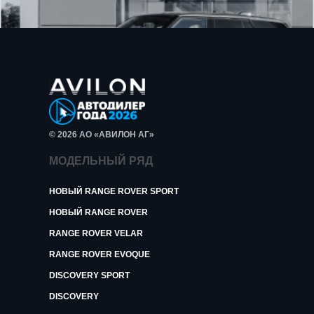
© 2026 АО «АВИЛОН АГ»
МОДЕЛЬНЫЙ РЯД
НОВЫЙ RANGE ROVER SPORT
НОВЫЙ RANGE ROVER
RANGE ROVER VELAR
RANGE ROVER EVOQUE
DISCOVERY SPORT
DISCOVERY