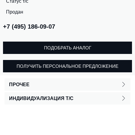
Статус т/с
Продан
+7 (495) 186-09-07
ПОДОБРАТЬ АНАЛОГ
ПОЛУЧИТЬ ПЕРСОНАЛЬНОЕ ПРЕДЛОЖЕНИЕ
ПРОЧЕЕ
ИНДИВИДУАЛИЗАЦИЯ Т/С