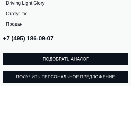
Driving Light Glory
Статус т/с
Продан
+7 (495) 186-09-07
ПОДОБРАТЬ АНАЛОГ
ПОЛУЧИТЬ ПЕРСОНАЛЬНОЕ ПРЕДЛОЖЕНИЕ