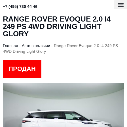
+7 (495) 730 44 46
RANGE ROVER EVOQUE 2.0 I4
249 PS 4WD DRIVING LIGHT
GLORY
Главная
-
Авто в наличии
-
Range Rover Evoque 2.0 I4 249 PS
4WD Driving Light Glory
ПРОДАН