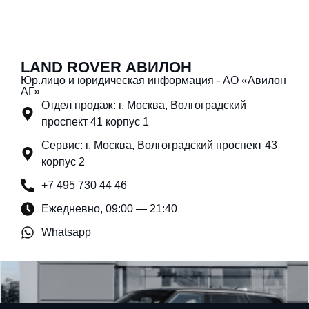
LAND ROVER АВИЛОН
Юр.лицо и юридическая информация - АО «Авилон
АГ»
Отдел продаж: г. Москва, Волгоградский
проспект 41 корпус 1
Сервис: г. Москва, Волгоградский проспект 43
корпус 2
+7 495 730 44 46
Ежедневно, 09:00 — 21:40
Whatsapp