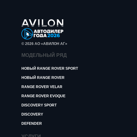
© 2026 АО «АВИЛОН АГ»
МОДЕЛЬНЫЙ РЯД
НОВЫЙ RANGE ROVER SPORT
НОВЫЙ RANGE ROVER
RANGE ROVER VELAR
RANGE ROVER EVOQUE
DISCOVERY SPORT
DISCOVERY
DEFENDER
УСЛУГИ