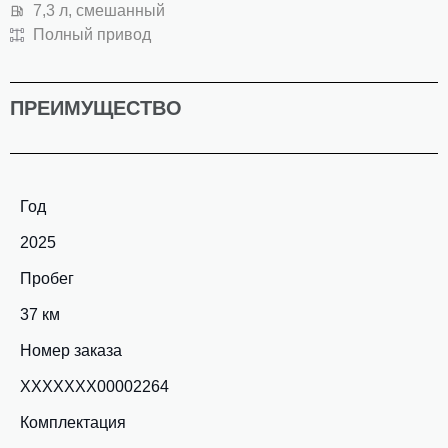
7,3 л, смешанный
Полный привод
ПРЕИМУЩЕСТВО
Год
2025
Пробег
37 км
Номер заказа
ХХХХХХХ00002264
Комплектация