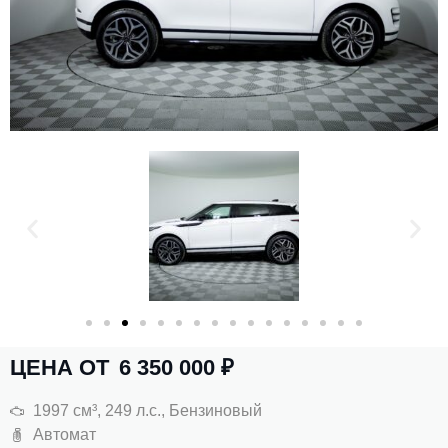
ЦЕНА ОТ
6 350 000
₽
1997 см³, 249 л.с., Бензиновый
Автомат