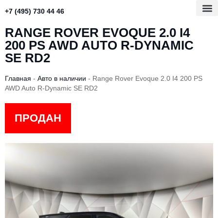
+7 (495) 730 44 46
RANGE ROVER EVOQUE 2.0 I4
200 PS AWD AUTO R-DYNAMIC
SE RD2
Главная
-
Авто в наличии
-
Range Rover Evoque 2.0 I4 200 PS
AWD Auto R-Dynamic SE RD2
ПРОДАН