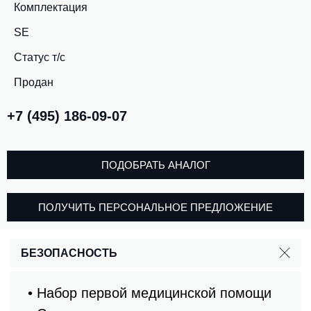
Комплектация
SE
Статус т/с
Продан
+7 (495) 186-09-07
ПОДОБРАТЬ АНАЛОГ
ПОЛУЧИТЬ ПЕРСОНАЛЬНОЕ ПРЕДЛОЖЕНИЕ
БЕЗОПАСНОСТЬ
• Набор первой медицинской помощи