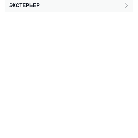
ЭКСТЕРЬЕР