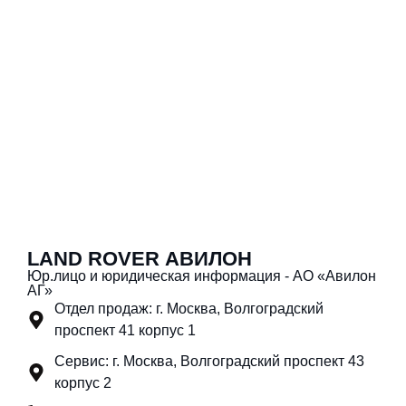
LAND ROVER АВИЛОН
Юр.лицо и юридическая информация - АО «Авилон
АГ»
Отдел продаж: г. Москва, Волгоградский
проспект 41 корпус 1
Сервис: г. Москва, Волгоградский проспект 43
корпус 2