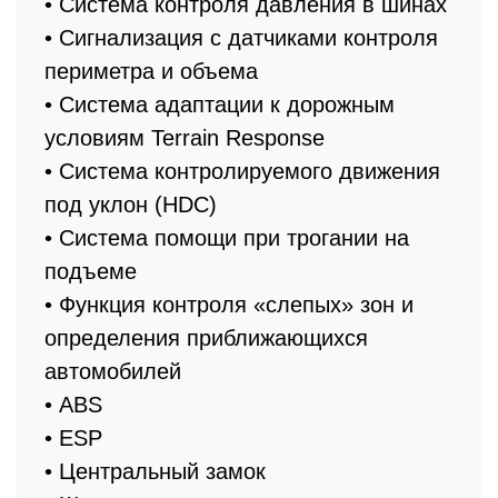
• Система контроля давления в шинах
• Сигнализация с датчиками контроля
периметра и объема
• Система адаптации к дорожным
условиям Terrain Response
• Система контролируемого движения
под уклон (HDC)
• Система помощи при трогании на
подъеме
• Функция контроля «слепых» зон и
определения приближающихся
автомобилей
• ABS
• ESP
• Центральный замок