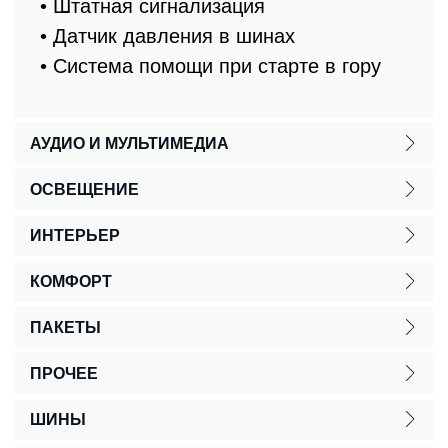
• Штатная сигнализация
• Датчик давления в шинах
• Система помощи при старте в гору
АУДИО И МУЛЬТИМЕДИА
ОСВЕЩЕНИЕ
ИНТЕРЬЕР
КОМФОРТ
ПАКЕТЫ
ПРОЧЕЕ
ШИНЫ