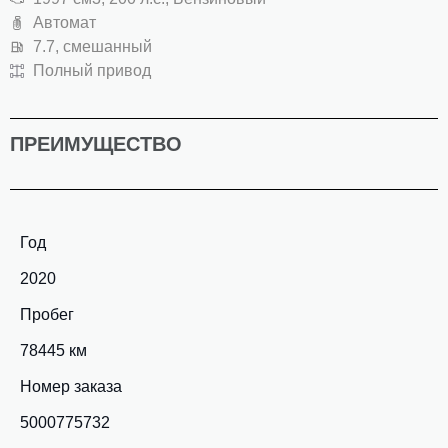
Автомат
7.7, смешанный
Полный привод
ПРЕИМУЩЕСТВО
Год
2020
Пробег
78445 км
Номер заказа
5000775732