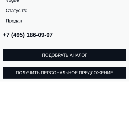
Vogue
Статус т/с
Продан
+7 (495) 186-09-07
ПОДОБРАТЬ АНАЛОГ
ПОЛУЧИТЬ ПЕРСОНАЛЬНОЕ ПРЕДЛОЖЕНИЕ