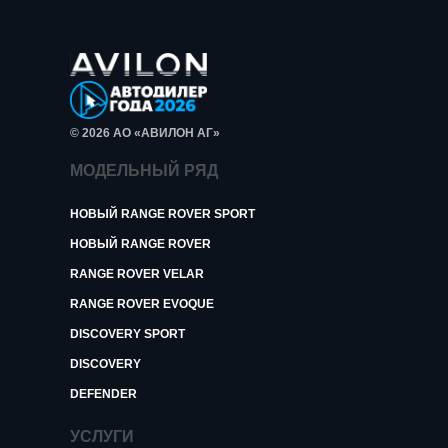
© 2026 АО «АВИЛОН АГ»
МОДЕЛЬНЫЙ РЯД
НОВЫЙ RANGE ROVER SPORT
НОВЫЙ RANGE ROVER
RANGE ROVER VELAR
RANGE ROVER EVOQUE
DISCOVERY SPORT
DISCOVERY
DEFENDER
УСЛУГИ