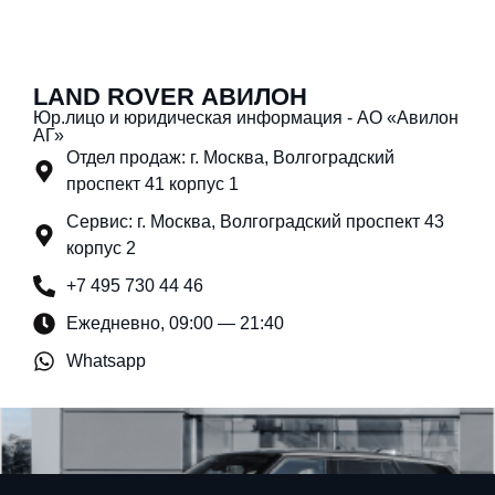
LAND ROVER АВИЛОН
Юр.лицо и юридическая информация - АО «Авилон
АГ»
Отдел продаж: г. Москва, Волгоградский
проспект 41 корпус 1
Сервис: г. Москва, Волгоградский проспект 43
корпус 2
+7 495 730 44 46
Ежедневно, 09:00 — 21:40
Whatsapp