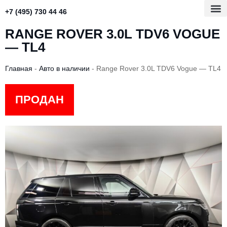
+7 (495) 730 44 46
RANGE ROVER 3.0L TDV6 VOGUE
— TL4
Главная
-
Авто в наличии
-
Range Rover 3.0L TDV6 Vogue — TL4
ПРОДАН