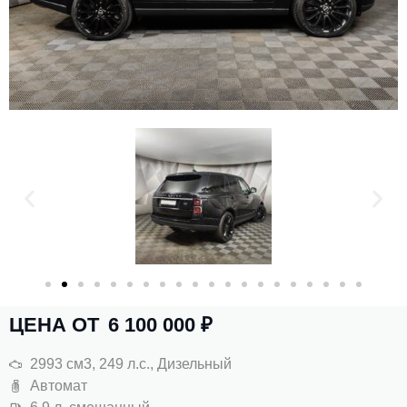
ЦЕНА ОТ
6 100 000
₽
2993 см3, 249 л.с., Дизельный
Автомат