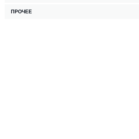
ПРОЧЕЕ