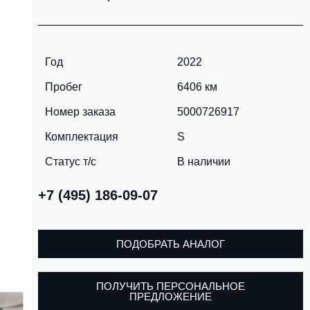
Год
2022
Пробег
6406 км
Номер заказа
5000726917
Комплектация
S
Статус т/с
В наличии
+7 (495) 186-09-07
ПОДОБРАТЬ АНАЛОГ
ПОЛУЧИТЬ ПЕРСОНАЛЬНОЕ
ПРЕДЛОЖЕНИЕ