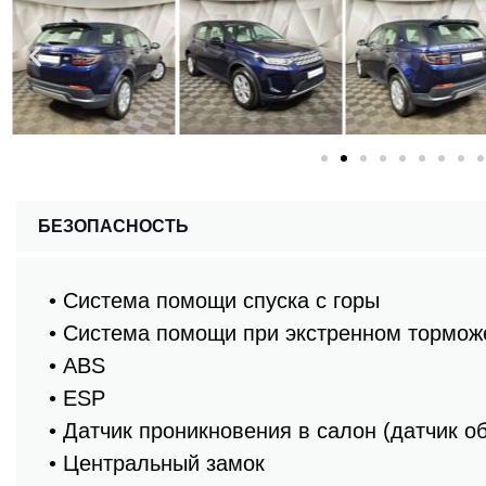
БЕЗОПАСНОСТЬ
• Система помощи спуска с горы
• Система помощи при экстренном тормож
• ABS
• ESP
• Датчик проникновения в салон (датчик о
• Центральный замок