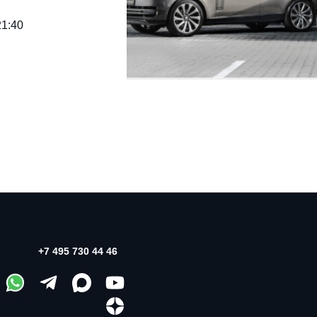
21:40
+7 495 730 44 46