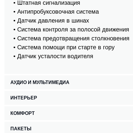
• Штатная сигнализация
• Антипробуксовочная система
• Датчик давления в шинах
• Система контроля за полосой движения
• Система предотвращения столкновения
• Система помощи при старте в гору
• Датчик усталости водителя
АУДИО И МУЛЬТИМЕДИА
ИНТЕРЬЕР
КОМФОРТ
ПАКЕТЫ