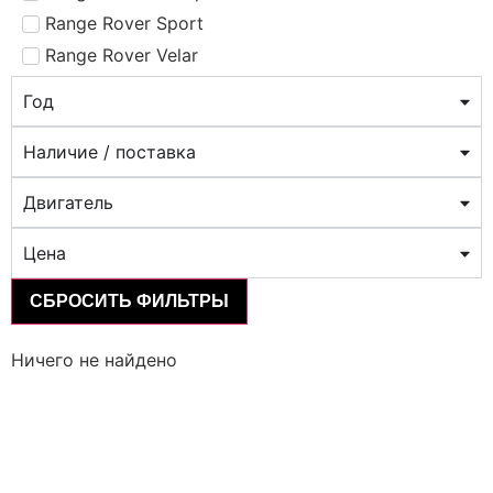
Range Rover Sport
Range Rover Velar
Год
Наличие / поставка
Двигатель
Цена
СБРОСИТЬ ФИЛЬТРЫ
Ничего не найдено