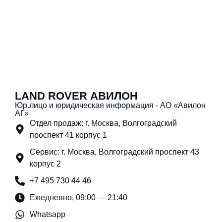
LAND ROVER АВИЛОН
Юр.лицо и юридическая информация - АО «Авилон
АГ»
Отдел продаж: г. Москва, Волгоградский
проспект 41 корпус 1
Сервис: г. Москва, Волгоградский проспект 43
корпус 2
+7 495 730 44 46
Ежедневно, 09:00 — 21:40
Whatsapp