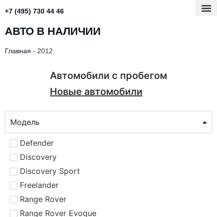
+7 (495) 730 44 46
АВТО В НАЛИЧИИ
Главная
-
2012
Автомобили с пробегом
Новые автомобили
Модель
Defender
Discovery
Discovery Sport
Freelander
Range Rover
Range Rover Evoque