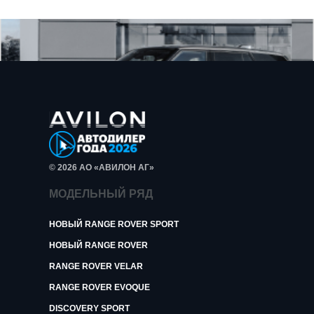
© 2026 АО «АВИЛОН АГ»
МОДЕЛЬНЫЙ РЯД
НОВЫЙ RANGE ROVER SPORT
НОВЫЙ RANGE ROVER
RANGE ROVER VELAR
RANGE ROVER EVOQUE
DISCOVERY SPORT