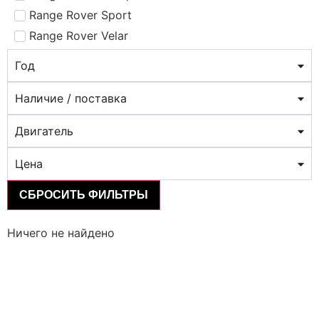
Range Rover Sport
Range Rover Velar
Год
Наличие / поставка
Двигатель
Цена
СБРОСИТЬ ФИЛЬТРЫ
Ничего не найдено