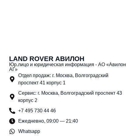
LAND ROVER АВИЛОН
Юр.лицо и юридическая информация - АО «Авилон
АГ»
Отдел продаж: г. Москва, Волгоградский
проспект 41 корпус 1
Сервис: г. Москва, Волгоградский проспект 43
корпус 2
+7 495 730 44 46
Ежедневно, 09:00 — 21:40
Whatsapp