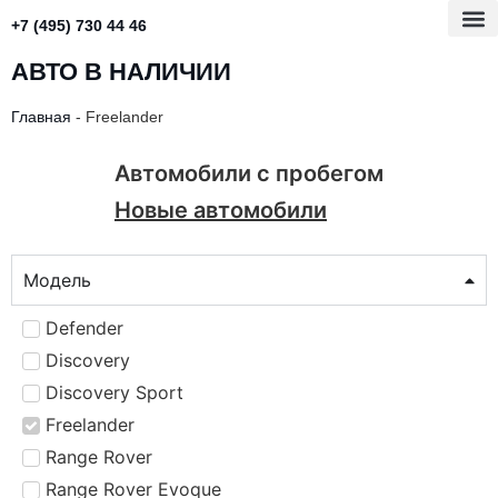
+7 (495) 730 44 46
АВТО В НАЛИЧИИ
Главная
-
Freelander
Автомобили с пробегом
Новые автомобили
Модель
Defender
Discovery
Discovery Sport
Freelander
Range Rover
Range Rover Evoque