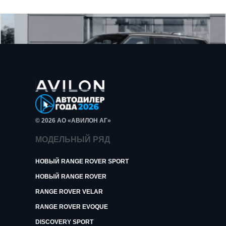
© 2026 АО «АВИЛОН АГ»
МОДЕЛЬНЫЙ РЯД
НОВЫЙ RANGE ROVER SPORT
НОВЫЙ RANGE ROVER
RANGE ROVER VELAR
RANGE ROVER EVOQUE
DISCOVERY SPORT