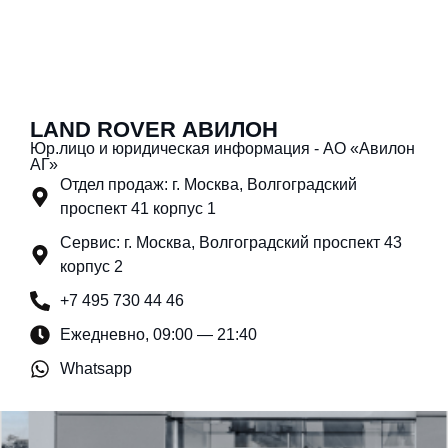
LAND ROVER АВИЛОН
Юр.лицо и юридическая информация - АО «Авилон
АГ»
Отдел продаж: г. Москва, Волгоградский
проспект 41 корпус 1
Сервис: г. Москва, Волгоградский проспект 43
корпус 2
+7 495 730 44 46
Ежедневно, 09:00 — 21:40
Whatsapp