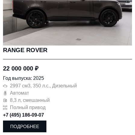
RANGE ROVER
22 000 000
₽
Год выпуска: 2025
2997 см3, 350 л.с., Дизельный
Автомат
8,3 л, смешанный
Полный привод
+7 (495) 186-09-07
ПОДРОБНЕЕ