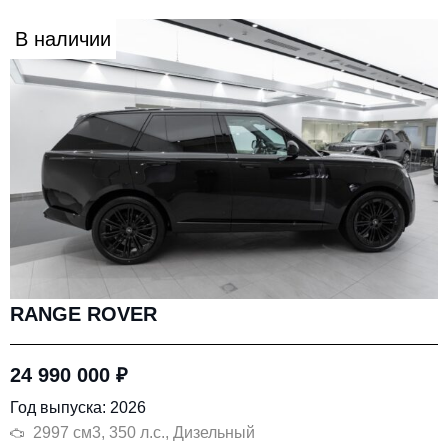
В наличии
RANGE ROVER
24 990 000
₽
Год выпуска: 2026
2997 см3, 350 л.с., Дизельный