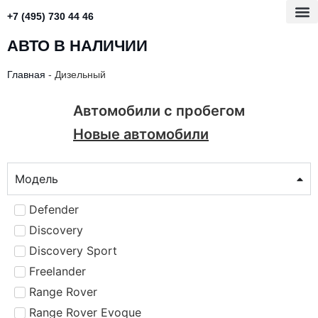
+7 (495) 730 44 46
АВТО В НАЛИЧИИ
Главная
-
Дизельный
Автомобили с пробегом
Новые автомобили
Модель
Defender
Discovery
Discovery Sport
Freelander
Range Rover
Range Rover Evoque