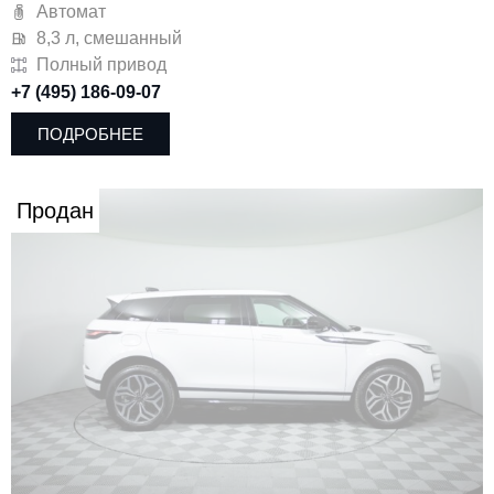
Автомат
8,3 л, смешанный
Полный привод
+7 (495) 186-09-07
ПОДРОБНЕЕ
Продан