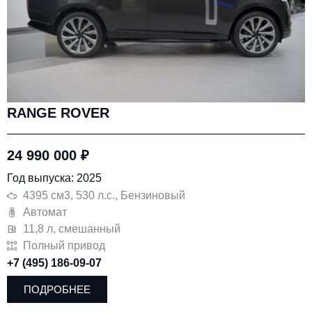
RANGE ROVER
24 990 000
₽
Год выпуска: 2025
4395 см3, 530 л.с., Бензиновый
Автомат
11,8 л, смешанный
Полный привод
+7 (495) 186-09-07
ПОДРОБНЕЕ