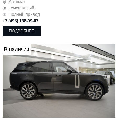
Автомат
, смешанный
Полный привод
+7 (495) 186-09-07
ПОДРОБНЕЕ
В наличии