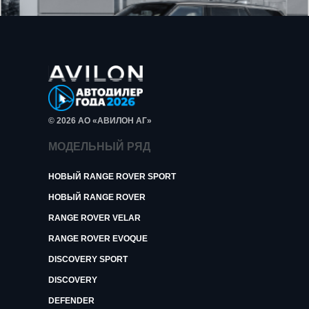
© 2026 АО «АВИЛОН АГ»
МОДЕЛЬНЫЙ РЯД
НОВЫЙ RANGE ROVER SPORT
НОВЫЙ RANGE ROVER
RANGE ROVER VELAR
RANGE ROVER EVOQUE
DISCOVERY SPORT
DISCOVERY
DEFENDER