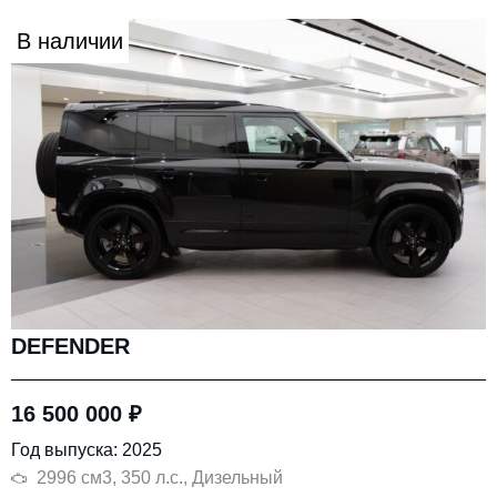
В наличии
DEFENDER
16 500 000
₽
Год выпуска: 2025
2996 см3, 350 л.с., Дизельный