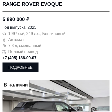
RANGE ROVER EVOQUE
5 890 000
₽
Год выпуска: 2025
1997 см³, 249 л.с., Бензиновый
Автомат
7,3 л, смешанный
Полный привод
+7 (495) 186-09-07
ПОДРОБНЕЕ
В наличии