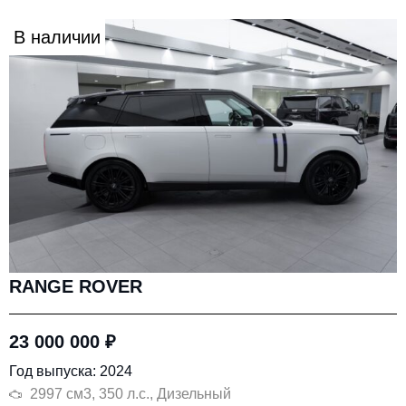
В наличии
RANGE ROVER
23 000 000
₽
Год выпуска: 2024
2997 см3, 350 л.с., Дизельный