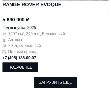
RANGE ROVER EVOQUE
5 690 000
₽
Год выпуска: 2025
1997 см³, 249 л.с., Бензиновый
Автомат
7,3 л, смешанный
Полный привод
+7 (495) 186-09-07
ПОДРОБНЕЕ
ЗАГРУЗИТЬ ЕЩЕ