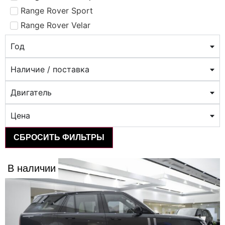
Range Rover Sport
Range Rover Velar
Год
Наличие / поставка
Двигатель
Цена
СБРОСИТЬ ФИЛЬТРЫ
В наличии