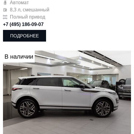
Автомат
8,3 л, смешанный
Полный привод
+7 (495) 186-09-07
ПОДРОБНЕЕ
В наличии