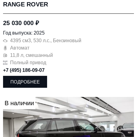
RANGE ROVER
25 030 000
₽
Год выпуска: 2025
4395 см3, 530 л.с., Бензиновый
Автомат
11,8 л, смешанный
Полный привод
+7 (495) 186-09-07
ПОДРОБНЕЕ
В наличии