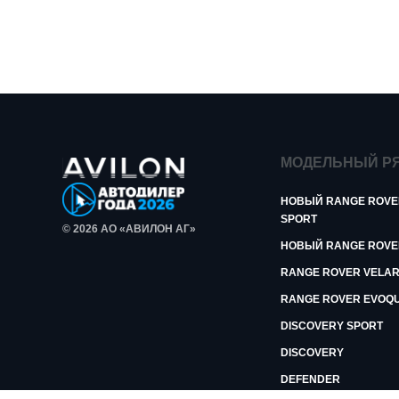
МОДЕЛЬНЫЙ Р
НОВЫЙ RANGE ROVE
SPORT
© 2026 АО «АВИЛОН АГ»
НОВЫЙ RANGE ROVE
RANGE ROVER VELA
RANGE ROVER EVOQ
DISCOVERY SPORT
DISCOVERY
DEFENDER