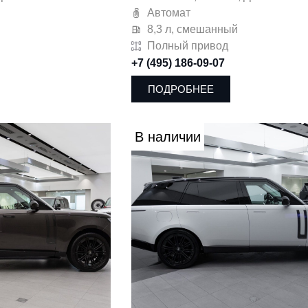
Автомат
8,3 л, смешанный
Полный привод
+7 (495) 186-09-07
ПОДРОБНЕЕ
В наличии