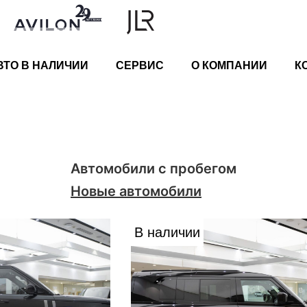
ВТО В НАЛИЧИИ
СЕРВИС
О КОМПАНИИ
К
Автомобили с пробегом
Новые автомобили
В наличии