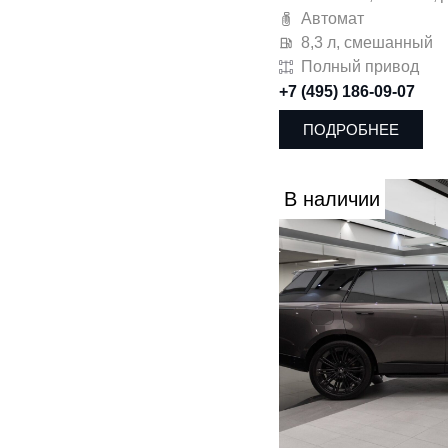
Автомат
8,3 л, смешанный
Полный привод
+7 (495) 186-09-07
ПОДРОБНЕЕ
В наличии