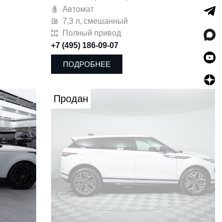
Автомат
7,3 л, смешанный
Полный привод
+7 (495) 186-09-07
ПОДРОБНЕЕ
Продан