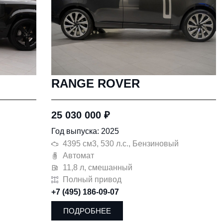
RANGE ROVER
25 030 000
₽
Год выпуска: 2025
4395 см3, 530 л.с., Бензиновый
Автомат
11,8 л, смешанный
Полный привод
+7 (495) 186-09-07
ПОДРОБНЕЕ