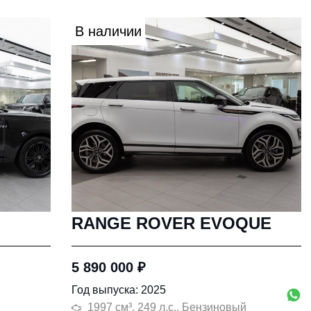
В наличии
RANGE ROVER EVOQUE
5 890 000
₽
Год выпуска: 2025
1997 см³, 249 л.с., Бензиновый