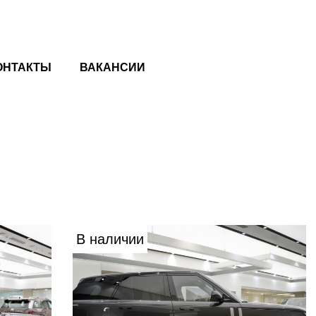
ОНТАКТЫ
ВАКАНСИИ
В наличии