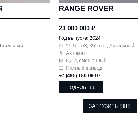
R
RANGE ROVER
23 000 000
₽
Год выпуска: 2024
 Дизельный
2997 см3, 350 л.с., Дизельный
Автомат
8,3 л, смешанный
Полный привод
+7 (495) 186-09-07
ПОДРОБНЕЕ
ЗАГРУЗИТЬ ЕЩЕ