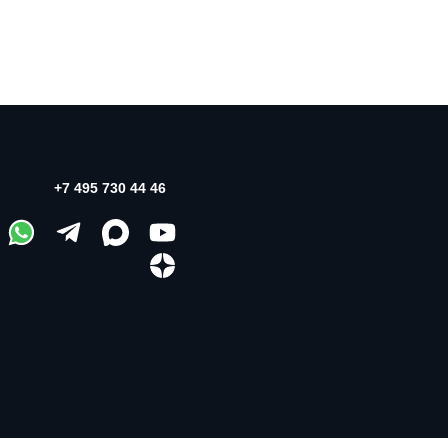
+7 495 730 44 46