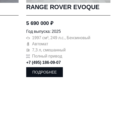
RANGE ROVER EVOQUE
5 690 000
₽
Год выпуска: 2025
1997 см³, 249 л.с., Бензиновый
Автомат
7,3 л, смешанный
Полный привод
+7 (495) 186-09-07
ПОДРОБНЕЕ