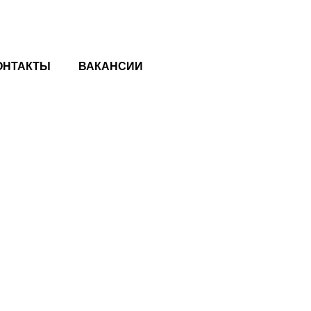
ОНТАКТЫ
ВАКАНСИИ