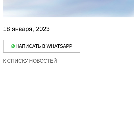
18 января, 2023
НАПИСАТЬ В WHATSAPP
К СПИСКУ НОВОСТЕЙ