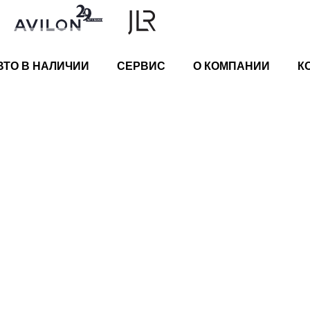
ВТО В НАЛИЧИИ
СЕРВИС
О КОМПАНИИ
К