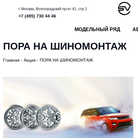
г. Москва, Волгоградский пр-кт 41, стр.1
+7 (495) 730 44 46
МОДЕЛЬНЫЙ РЯД
А
ПОРА НА ШИНОМОНТАЖ
Главная
-
Акции
-
ПОРА НА ШИНОМОНТАЖ