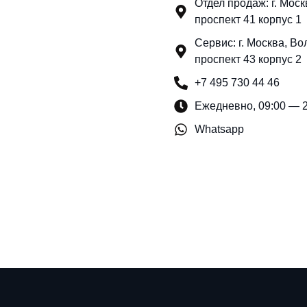
Отдел продаж: г. Мос
проспект 41 корпус 1
Сервис: г. Москва, Во
проспект 43 корпус 2
+7 495 730 44 46
Ежедневно, 09:00 — 
Whatsapp